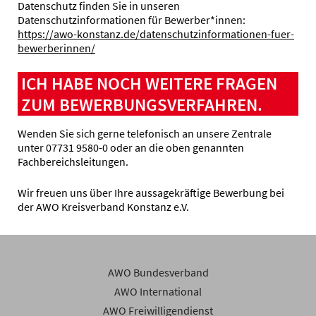
Datenschutz finden Sie in unseren
Datenschutzinformationen für Bewerber*innen:
https://awo-konstanz.de/datenschutzinformationen-fuer-
bewerberinnen/
ICH HABE NOCH WEITERE FRAGEN
ZUM BEWERBUNGSVERFAHREN.
Wenden Sie sich gerne telefonisch an unsere Zentrale
unter 07731 9580-0 oder an die oben genannten
Fachbereichsleitungen.
Wir freuen uns über Ihre aussagekräftige Bewerbung bei
der AWO Kreisverband Konstanz e.V.
AWO Bundesverband
AWO International
AWO Freiwilligendienst