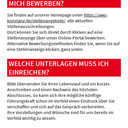
MICH BEWERBEN?
Sie finden auf unserer Homepage unter
https://awo-
konstanz.de/stellenangebote/
alle aktuellen
Stellenausschreibungen.
Dort können Sie sich direkt durch Klicken auf eine
Stellenanzeige über unser Online-Portal bewerben.
Alternative Bewerbungsmethoden finden Sie, wenn Sie auf
eine Stellenanzeige klicken, ganz unten.
WELCHE UNTERLAGEN MUSS ICH
EINREICHEN?
Bitte übersenden Sie Ihren Lebenslauf und ein kurzes
Anschreiben und einen Nachweis des höchsten
Abschlusses. So kann sich Ihre mögliche künftige
Führungskraft schon im Vorfeld einen Eindruck über Sie
verschaffen und sich auf das Gespräch vorbereiten.
Ihre Vorstellungen und Wünsche sind für uns bereits im
Vorfeld wichtig zu wissen.