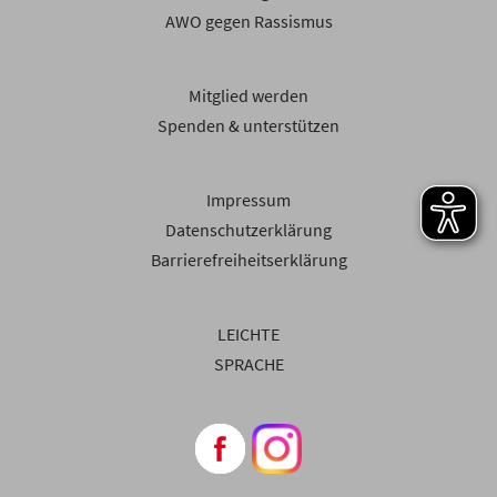
AWO gegen Rassismus
Mitglied werden
Spenden & unterstützen
Impressum
Datenschutzerklärung
Barrierefreiheitserklärung
LEICHTE
SPRACHE