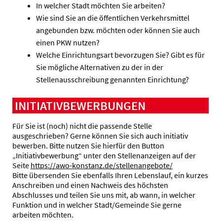
In welcher Stadt möchten Sie arbeiten?
Wie sind Sie an die öffentlichen Verkehrsmittel
angebunden bzw. möchten oder können Sie auch
einen PKW nutzen?
Welche Einrichtungsart bevorzugen Sie? Gibt es für
Sie mögliche Alternativen zu der in der
Stellenausschreibung genannten Einrichtung?
INITIATIVBEWERBUNGEN
Für Sie ist (noch) nicht die passende Stelle
ausgeschrieben? Gerne können Sie sich auch initiativ
bewerben. Bitte nutzen Sie hierfür den Button
„Initiativbewerbung“ unter den Stellenanzeigen auf der
Seite
https://awo-konstanz.de/stellenangebote/
Bitte übersenden Sie ebenfalls Ihren Lebenslauf, ein kurzes
Anschreiben und einen Nachweis des höchsten
Abschlusses und teilen Sie uns mit, ab wann, in welcher
Funktion und in welcher Stadt/Gemeinde Sie gerne
arbeiten möchten.