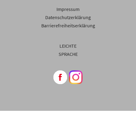
Impressum
Datenschutzerklärung
Barrierefreiheitserklärung
LEICHTE
SPRACHE