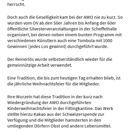
herrscht.
Doch auch die Geselligkeit kam bei der AWO nie zu kurz. So
wurden vom OV ab den 50er Jahren bis Anfang der 60er
öffentliche Silvesterveranstaltungen in der Scheffelhalle
organisiert, bei denen neben einem bunten Programm mit
verschiedenen Künstlern auch eine Tombola mit 1000
Gewinnen (jedes Los gewinnt) durchgeführt wurde.
Der Reinerlös wurde selbstverständlich wieder für die
gemeinnützige Arbeit verwendet.
Eine Tradition, die bis zum heutigen Tag erhalten blieb, ist
die jährliche Weihnachtsfeier für die Mitglieder.
Ihre Wurzeln hat diese Tradition in der kurz nach
Wiedergründung der AWO durchgeführten
Kinderweihnachtsfeier in der Fittingkantine. Das Werk
stellte hierzu Kakao aus der Schweizerspende zur
Verfügung und die Mitglieder hamsterten in den
umliegenden Dörfern Obst und andere Lebensmittel.