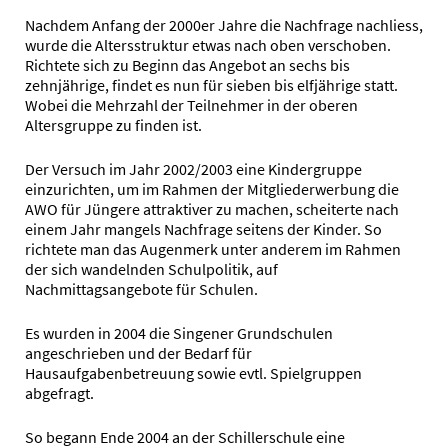
Nachdem Anfang der 2000er Jahre die Nachfrage nachliess,
wurde die Altersstruktur etwas nach oben verschoben.
Richtete sich zu Beginn das Angebot an sechs bis
zehnjährige, findet es nun für sieben bis elfjährige statt.
Wobei die Mehrzahl der Teilnehmer in der oberen
Altersgruppe zu finden ist.
Der Versuch im Jahr 2002/2003 eine Kindergruppe
einzurichten, um im Rahmen der Mitgliederwerbung die
AWO für Jüngere attraktiver zu machen, scheiterte nach
einem Jahr mangels Nachfrage seitens der Kinder. So
richtete man das Augenmerk unter anderem im Rahmen
der sich wandelnden Schulpolitik, auf
Nachmittagsangebote für Schulen.
Es wurden in 2004 die Singener Grundschulen
angeschrieben und der Bedarf für
Hausaufgabenbetreuung sowie evtl. Spielgruppen
abgefragt.
So begann Ende 2004 an der Schillerschule eine