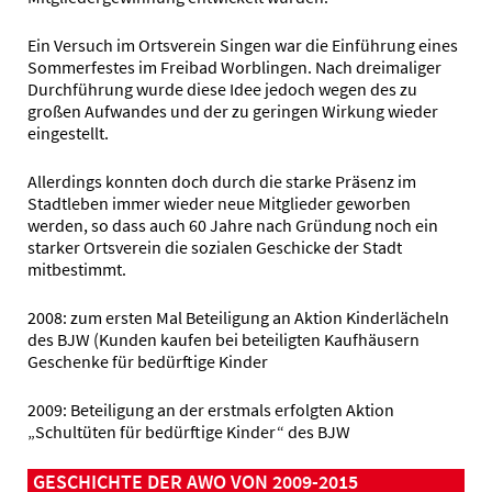
Ein Versuch im Ortsverein Singen war die Einführung eines
Sommerfestes im Freibad Worblingen. Nach dreimaliger
Durchführung wurde diese Idee jedoch wegen des zu
großen Aufwandes und der zu geringen Wirkung wieder
eingestellt.
Allerdings konnten doch durch die starke Präsenz im
Stadtleben immer wieder neue Mitglieder geworben
werden, so dass auch 60 Jahre nach Gründung noch ein
starker Ortsverein die sozialen Geschicke der Stadt
mitbestimmt.
2008: zum ersten Mal Beteiligung an Aktion Kinderlächeln
des BJW (Kunden kaufen bei beteiligten Kaufhäusern
Geschenke für bedürftige Kinder
2009: Beteiligung an der erstmals erfolgten Aktion
„Schultüten für bedürftige Kinder“ des BJW
GESCHICHTE DER AWO VON 2009-2015