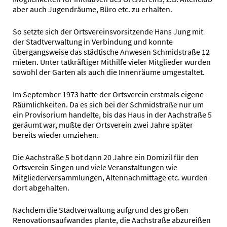
aber auch Jugendräume, Büro etc. zu erhalten.
So setzte sich der Ortsvereinsvorsitzende Hans Jung mit
der Stadtverwaltung in Verbindung und konnte
übergangsweise das städtische Anwesen Schmidstraße 12
mieten. Unter tatkräftiger Mithilfe vieler Mitglieder wurden
sowohl der Garten als auch die Innenräume umgestaltet.
Im September 1973 hatte der Ortsverein erstmals eigene
Räumlichkeiten. Da es sich bei der Schmidstraße nur um
ein Provisorium handelte, bis das Haus in der Aachstraße 5
geräumt war, mußte der Ortsverein zwei Jahre später
bereits wieder umziehen.
Die Aachstraße 5 bot dann 20 Jahre ein Domizil für den
Ortsverein Singen und viele Veranstaltungen wie
Mitgliederversammlungen, Altennachmittage etc. wurden
dort abgehalten.
Nachdem die Stadtverwaltung aufgrund des großen
Renovationsaufwandes plante, die Aachstraße abzureißen