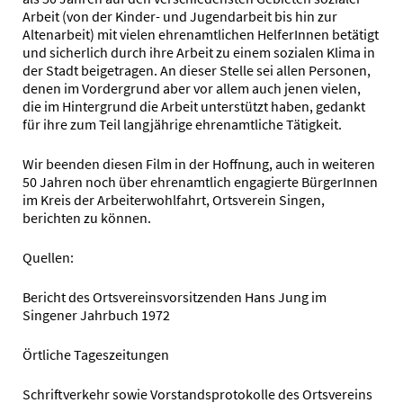
Arbeit (von der Kinder- und Jugendarbeit bis hin zur
Altenarbeit) mit vielen ehrenamtlichen HelferInnen betätigt
und sicherlich durch ihre Arbeit zu einem sozialen Klima in
der Stadt beigetragen. An dieser Stelle sei allen Personen,
denen im Vordergrund aber vor allem auch jenen vielen,
die im Hintergrund die Arbeit unterstützt haben, gedankt
für ihre zum Teil langjährige ehrenamtliche Tätigkeit.
Wir beenden diesen Film in der Hoffnung, auch in weiteren
50 Jahren noch über ehrenamtlich engagierte BürgerInnen
im Kreis der Arbeiterwohlfahrt, Ortsverein Singen,
berichten zu können.
Quellen:
Bericht des Ortsvereinsvorsitzenden Hans Jung im
Singener Jahrbuch 1972
Örtliche Tageszeitungen
Schriftverkehr sowie Vorstandsprotokolle des Ortsvereins