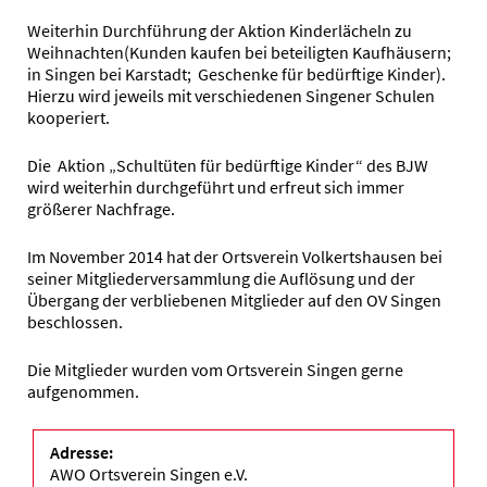
Weiterhin Durchführung der Aktion Kinderlächeln zu
Weihnachten(Kunden kaufen bei beteiligten Kaufhäusern;
in Singen bei Karstadt; Geschenke für bedürftige Kinder).
Hierzu wird jeweils mit verschiedenen Singener Schulen
kooperiert.
Die Aktion „Schultüten für bedürftige Kinder“ des BJW
wird weiterhin durchgeführt und erfreut sich immer
größerer Nachfrage.
Im November 2014 hat der Ortsverein Volkertshausen bei
seiner Mitgliederversammlung die Auflösung und der
Übergang der verbliebenen Mitglieder auf den OV Singen
beschlossen.
Die Mitglieder wurden vom Ortsverein Singen gerne
aufgenommen.
Adresse:
AWO Ortsverein Singen e.V.