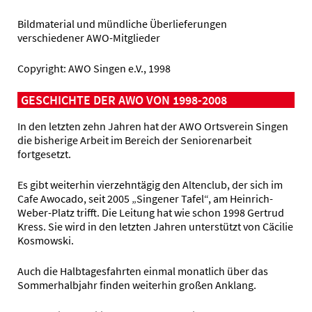
Bildmaterial und mündliche Überlieferungen
verschiedener AWO-Mitglieder
Copyright: AWO Singen e.V., 1998
GESCHICHTE DER AWO VON 1998-2008
In den letzten zehn Jahren hat der AWO Ortsverein Singen
die bisherige Arbeit im Bereich der Seniorenarbeit
fortgesetzt.
Es gibt weiterhin vierzehntägig den Altenclub, der sich im
Cafe Awocado, seit 2005 „Singener Tafel“, am Heinrich-
Weber-Platz trifft. Die Leitung hat wie schon 1998 Gertrud
Kress. Sie wird in den letzten Jahren unterstützt von Cäcilie
Kosmowski.
Auch die Halbtagesfahrten einmal monatlich über das
Sommerhalbjahr finden weiterhin großen Anklang.