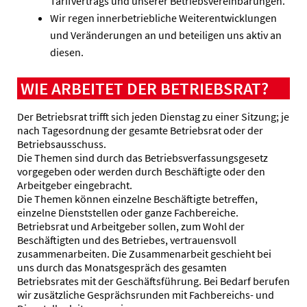
Tarifvertrags und unserer Betriebsvereinbarungen.
Wir regen innerbetriebliche Weiterentwicklungen
und Veränderungen an und beteiligen uns aktiv an
diesen.
WIE ARBEITET DER BETRIEBSRAT?
Der Betriebsrat trifft sich jeden Dienstag zu einer Sitzung; je
nach Tagesordnung der gesamte Betriebsrat oder der
Betriebsausschuss.
Die Themen sind durch das Betriebsverfassungsgesetz
vorgegeben oder werden durch Beschäftigte oder den
Arbeitgeber eingebracht.
Die Themen können einzelne Beschäftigte betreffen,
einzelne Dienststellen oder ganze Fachbereiche.
Betriebsrat und Arbeitgeber sollen, zum Wohl der
Beschäftigten und des Betriebes, vertrauensvoll
zusammenarbeiten. Die Zusammenarbeit geschieht bei
uns durch das Monatsgespräch des gesamten
Betriebsrates mit der Geschäftsführung. Bei Bedarf berufen
wir zusätzliche Gesprächsrunden mit Fachbereichs- und