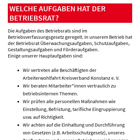
WELCHE AUFGABEN HAT DER
BETRIEBSRAT?
Die Aufgaben des Betriebsrats sind im
Betriebsverfassungsgesetz geregelt. In unserem Betrieb hat
der Betriebsrat Überwachungsaufgaben, Schutzaufgaben,
Gestaltungsaufgaben und Förderaufgaben.
Einige unserer Hauptaufgaben sind:
Wir vertreten alle Beschäftigten der
Arbeiterwohlfahrt Kreisverband Konstanz e. V.
Wir beraten Mitarbeiter*innen vertraulich zu
betriebsinternen Themen.
Wir prüfen alle personellen Maßnahmen wie
Einstellung, Befristung, tarifliche Eingruppierung
usw. auf Richtigkeit.
Wir achten auf die Einhaltung und Durchführung
von Gesetzen (z.B. Arbeitsschutzgesetz), unseres