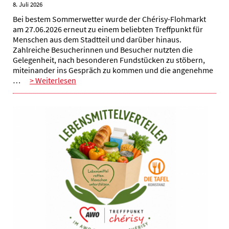
8. Juli 2026
Bei bestem Sommerwetter wurde der Chérisy-Flohmarkt
am 27.06.2026 erneut zu einem beliebten Treffpunkt für
Menschen aus dem Stadtteil und darüber hinaus.
Zahlreiche Besucherinnen und Besucher nutzten die
Gelegenheit, nach besonderen Fundstücken zu stöbern,
miteinander ins Gespräch zu kommen und die angenehme
…
> Weiterlesen