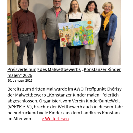
Preisverleihung des Malwettbewerbs „Konstanzer Kinder
malen“ 2025
30. Januar 2026
Bereits zum dritten Mal wurde im AWO Treffpunkt Chérisy
der Malwettbewerb „Konstanzer Kinder malen“ feierlich
abgeschlossen. Organisiert vom Verein KinderBunteWelt
(VPKEK e. V.), brachte der Wettbewerb auch in diesem Jahr
beeindruckend viele Kinder aus dem Landkreis Konstanz
im Alter von …
> Weiterlesen