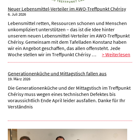
Neuer Lebensmittel-Verteiler im AWO-Treffpunkt Chérisy
6. Juli 2026
Lebensmittel retten, Ressourcen schonen und Menschen
unkompliziert unterstützen – das ist die Idee hinter
unserem neuen Lebensmittel-Verteiler im AWO-Treffpunkt
Chérisy. Gemeinsam mit dem Tafelladen Konstanz haben
wir ein Angebot geschaffen, das allen offensteht. Jede
Woche stellen wir im Treffpunkt Chérisy …
> Weiterlesen
Generationenküche und Mittagstisch fallen aus
19. März 2026
Die Generationenküche und der Mittagstisch im Treffpunkt
Chérisy muss wegen eines technischen Defektes bis
voraussichtlich Ende April leider ausfallen. Danke für Ihr
Verständnis