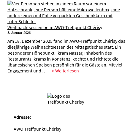
Weihnachtsessen beim AWO-Treffpunkt Chérisy
8. Januar 2026
Am 18. Dezember 2025 fand im AWO-Treffpunkt Chérisy das
diesjährige Weihnachtsessen des Mittagstisches statt. Ein
besonderer Höhepunkt: Ikram Nassar, Inhaberin des
Restaurants Ikrams in Konstanz, kochte und richtete die
libanesischen Speisen persönlich für die Gäste an. Mit viel
Engagement und …
> Weiterlesen
Adresse:
AWO Treffpunkt Chérisy