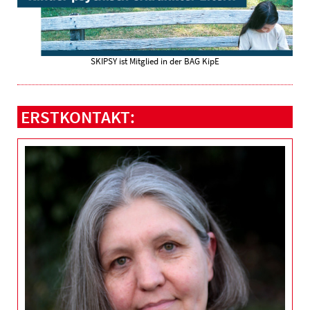
SKIPSY ist Mitglied in der BAG KipE
ERSTKONTAKT: