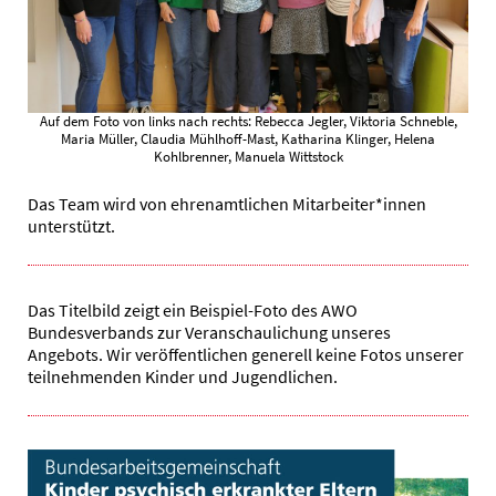
Auf dem Foto von links nach rechts: Rebecca Jegler, Viktoria Schneble,
Maria Müller, Claudia Mühlhoff-Mast, Katharina Klinger, Helena
Kohlbrenner, Manuela Wittstock
Das Team wird von ehrenamtlichen Mitarbeiter*innen
unterstützt.
Das Titelbild zeigt ein Beispiel-Foto des AWO
Bundesverbands zur Veranschaulichung unseres
Angebots. Wir veröffentlichen generell keine Fotos unserer
teilnehmenden Kinder und Jugendlichen.