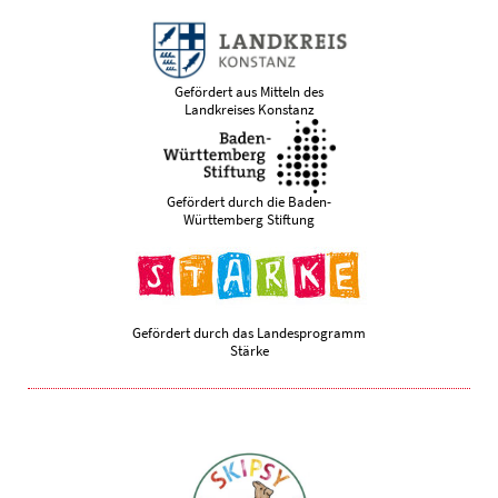
Gefördert aus Mitteln des
Landkreises Konstanz
Gefördert durch die Baden-
Württemberg Stiftung
Gefördert durch das Landesprogramm
Stärke