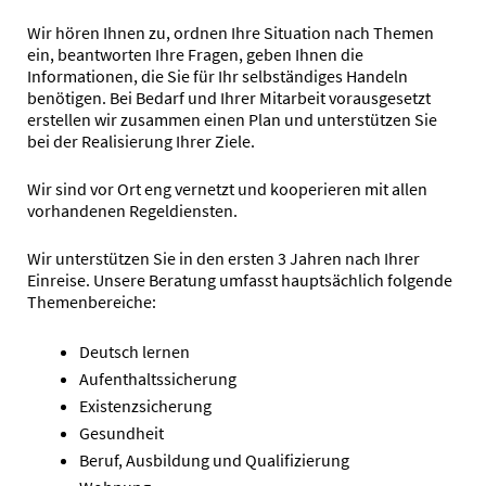
Wir hören Ihnen zu, ordnen Ihre Situation nach Themen
ein, beantworten Ihre Fragen, geben Ihnen die
Informationen, die Sie für Ihr selbständiges Handeln
benötigen. Bei Bedarf und Ihrer Mitarbeit vorausgesetzt
erstellen wir zusammen einen Plan und unterstützen Sie
bei der Realisierung Ihrer Ziele.
Wir sind vor Ort eng vernetzt und kooperieren mit allen
vorhandenen Regeldiensten.
Wir unterstützen Sie in den ersten 3 Jahren nach Ihrer
Einreise. Unsere Beratung umfasst hauptsächlich folgende
Themenbereiche:
Deutsch lernen
Aufenthaltssicherung
Existenzsicherung
Gesundheit
Beruf, Ausbildung und Qualifizierung