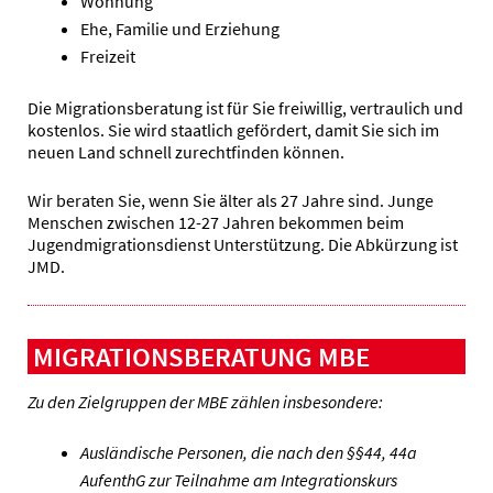
Wohnung
Ehe, Familie und Erziehung
Freizeit
Die Migrationsberatung ist für Sie freiwillig, vertraulich und
kostenlos. Sie wird staatlich gefördert, damit Sie sich im
neuen Land schnell zurechtfinden können.
Wir beraten Sie, wenn Sie älter als 27 Jahre sind. Junge
Menschen zwischen 12-27 Jahren bekommen beim
Jugendmigrationsdienst Unterstützung. Die Abkürzung ist
JMD.
MIGRATIONSBERATUNG MBE
Zu den Zielgruppen der MBE zählen insbesondere:
Ausländische Personen, die nach den §§44, 44a
AufenthG zur Teilnahme am Integrationskurs