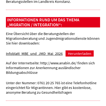
Beratungsstellen im Landkreis Konstanz.
INFORMATIONEN RUND UM DAS THEMA
„MIGRATION / INTEGRATION“:
Eine Übersicht über die Beratungstellen der
Migrationsberatung und Jugendmigrationsdienste können
Sie hier downloaden:
Infoblatt_MBE_und_JMD_Mai_2026
Herunterladen
Auf der Internetseite: http://www.anabin.de/ finden sich
Informationen zur Anerkennung ausländischer
Bildungsabschlüsse
Unter der Nummer: 0761 20 25 765 ist eine Telefonhotline
eingerichtet für MigrantInnen. Hier gibt es kostenlose,
anonyme Beratung zu Gesundheitsfragen