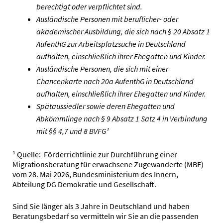
berechtigt oder verpflichtet sind.
Ausländische Personen mit beruflicher- oder
akademischer Ausbildung, die sich nach § 20 Absatz 1
AufenthG zur Arbeitsplatzsuche in Deutschland
aufhalten, einschließlich ihrer Ehegatten und Kinder.
Ausländische Personen, die sich mit einer
Chancenkarte nach 20a AufenthG in Deutschland
aufhalten, einschließlich ihrer Ehegatten und Kinder.
Spätaussiedler sowie deren Ehegatten und
Abkömmlinge nach § 9 Absatz 1 Satz 4 in Verbindung
mit §§ 4,7 und 8 BVFG¹
¹ Quelle: Förderrichtlinie zur Durchführung einer
Migrationsberatung für erwachsene Zugewanderte (MBE)
vom 28. Mai 2026, Bundesministerium des Innern,
Abteilung DG Demokratie und Gesellschaft.
Sind Sie länger als 3 Jahre in Deutschland und haben
Beratungsbedarf so vermitteln wir Sie an die passenden