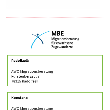
Radolfzell:
AWO Migrationsberatung
Fürstenbergstr. 7
78315 Radolfzell
Konstanz:
AWO Migrationsberatung