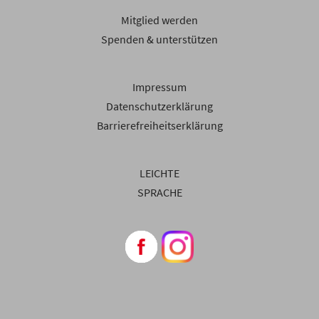
Mitglied werden
Spenden & unterstützen
Impressum
Datenschutzerklärung
Barrierefreiheitserklärung
LEICHTE
SPRACHE