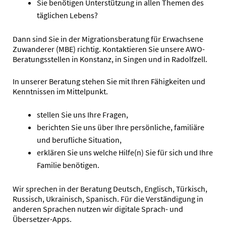
Sie benötigen Unterstützung in allen Themen des
täglichen Lebens?
Dann sind Sie in der Migrationsberatung für Erwachsene
Zuwanderer (MBE) richtig. Kontaktieren Sie unsere AWO-
Beratungsstellen in Konstanz, in Singen und in Radolfzell.
In unserer Beratung stehen Sie mit Ihren Fähigkeiten und
Kenntnissen im Mittelpunkt.
stellen Sie uns Ihre Fragen,
berichten Sie uns über Ihre persönliche, familiäre
und berufliche Situation,
erklären Sie uns welche Hilfe(n) Sie für sich und Ihre
Familie benötigen.
Wir sprechen in der Beratung Deutsch, Englisch, Türkisch,
Russisch, Ukrainisch, Spanisch. Für die Verständigung in
anderen Sprachen nutzen wir digitale Sprach- und
Übersetzer-Apps.