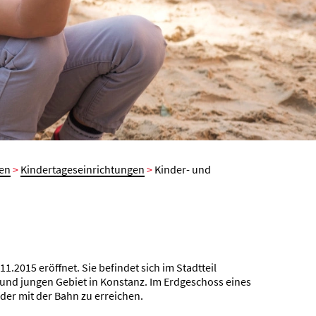
uen
>
Kindertageseinrichtungen
>
Kinder- und
2015 eröffnet. Sie befindet sich im Stadtteil
und jungen Gebiet in Konstanz. Im Erdgeschoss eines
der mit der Bahn zu erreichen.