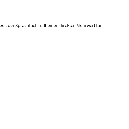
Arbeit der Sprachfachkraft einen direkten Mehrwert für