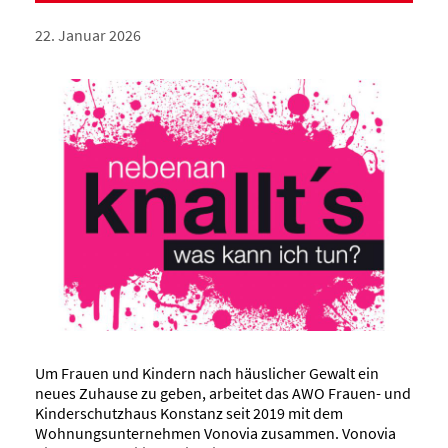
22. Januar 2026
Um Frauen und Kindern nach häuslicher Gewalt ein
neues Zuhause zu geben, arbeitet das AWO Frauen- und
Kinderschutzhaus Konstanz seit 2019 mit dem
Wohnungsunternehmen Vonovia zusammen. Vonovia