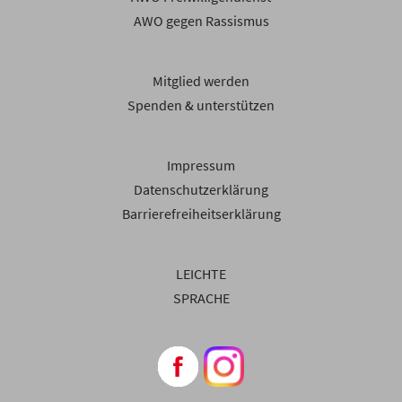
AWO gegen Rassismus
Mitglied werden
Spenden & unterstützen
Impressum
Datenschutzerklärung
Barrierefreiheitserklärung
LEICHTE
SPRACHE