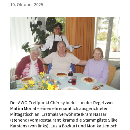
10. Oktober 2025
Der AWO-Treffpunkt Chérisy bietet – in der Regel zwei
Mal im Monat – einen ehrenamtlich ausgerichteten
Mittagstisch an. Erstmals verwöhnte Ikram Nassar
(stehend) vom Restaurant Ikrams die Stammgäste Silke
Karstens (von links), Luzia Bozkurt und Monika Jentsch