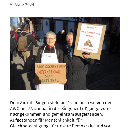
5. März 2024
Dem Aufruf „Singen steht auf“ sind auch wir von der
AWO am 27. Januar in der Singener Fußgängerzone
nachgekommen und gemeinsam aufgestanden.
Aufgestanden für Menschlichkeit, für
Gleichberechtigung, für unsere Demokratie und vor