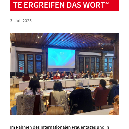
TE ERGREIFEN DAS WORT“
3. Juli 2025
Im Rahmen des Internationalen Frauentages und in