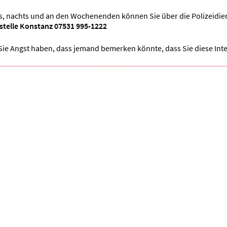
, nachts und an den Wochenenden können Sie über die Polizeidi
istelle Konstanz 07531 995-1222
ie Angst haben, dass jemand bemerken könnte, dass Sie diese Inte