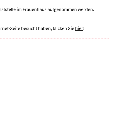
enststelle im Frauenhaus aufgenommen werden.
rnet-Seite besucht haben, klicken Sie
hier
!