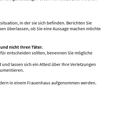
tuation, in der sie sich befinden. Berichten Sie
hnen überlassen, ob Sie eine Aussage machen möchte
und nicht Ihren Täter.
afür entscheiden sollten, benennen Sie mögliche
 und lassen sich ein Attest über Ihre Verletzungen
kumentieren.
Kindern in einem Frauenhaus aufgenommen werden.